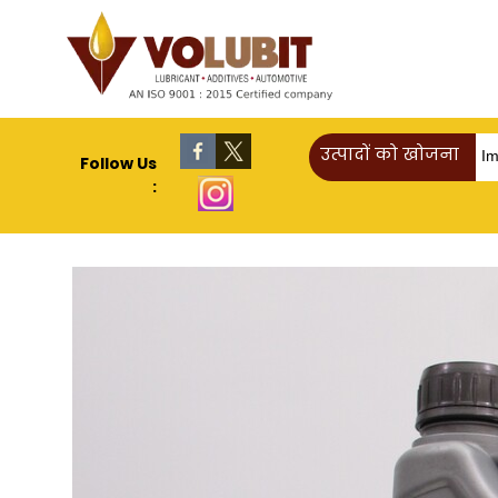
उत्पादों को खोजना
Follow Us
: