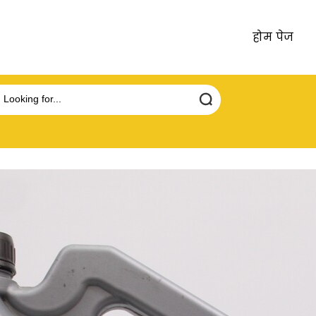
होम पेज