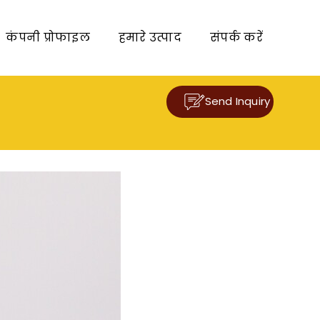
कंपनी प्रोफाइल
हमारे उत्पाद
संपर्क करें
Send Inquiry